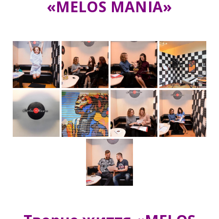
«MELOS MANIA»